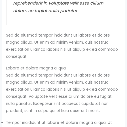
reprehenderit in voluptate velit esse cillum
dolore eu fugiat nulla pariatur.
Sed do eiusmod tempor incididunt ut labore et dolore
magna aliqua. Ut enim ad minim veniam, quis nostrud
exercitation ullamco laboris nisi ut aliquip ex ea commodo
consequat.
Labore et dolore magna aliqua.
Sed do eiusmod tempor incididunt ut labore et dolore
magna aliqua. Ut enim ad minim veniam, quis nostrud
exercitation ullamco laboris nisi ut aliquip ex ea commodo
consequat. Voluptate velit esse cillum dolore eu fugiat
nulla pariatur. Excepteur sint occaecat cupidatat non
proident, sunt in culpa qui officia deserunt mollit.
Tempor incididunt ut labore et dolore magna aliqua. Ut