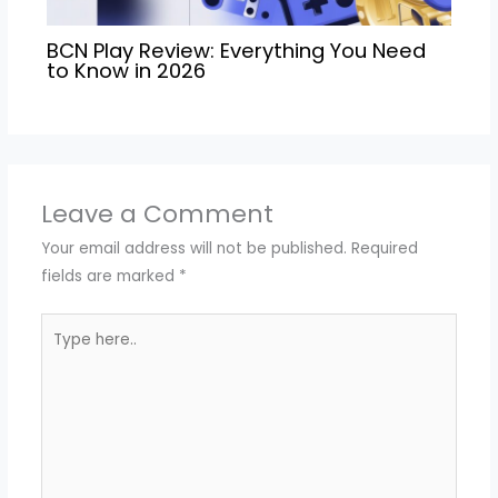
BCN Play Review: Everything You Need
to Know in 2026
Leave a Comment
Your email address will not be published.
Required
fields are marked
*
Type
here..