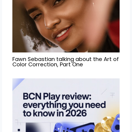
Fawn Sebastian talking about the Art of
Color Correction, Part One