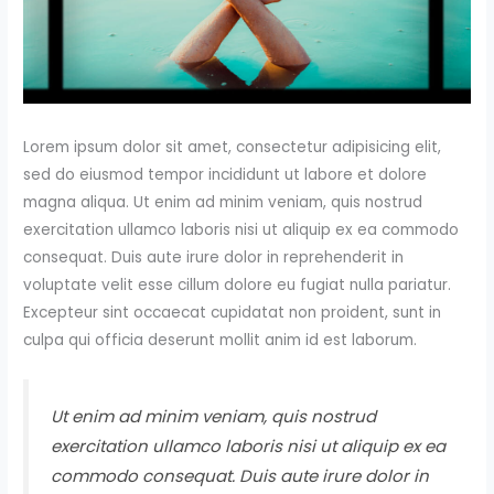
Lorem ipsum dolor sit amet, consectetur adipisicing elit,
sed do eiusmod tempor incididunt ut labore et dolore
magna aliqua. Ut enim ad minim veniam, quis nostrud
exercitation ullamco laboris nisi ut aliquip ex ea commodo
consequat. Duis aute irure dolor in reprehenderit in
voluptate velit esse cillum dolore eu fugiat nulla pariatur.
Excepteur sint occaecat cupidatat non proident, sunt in
culpa qui officia deserunt mollit anim id est laborum.
Ut enim ad minim veniam, quis nostrud
exercitation ullamco laboris nisi ut aliquip ex ea
commodo consequat. Duis aute irure dolor in