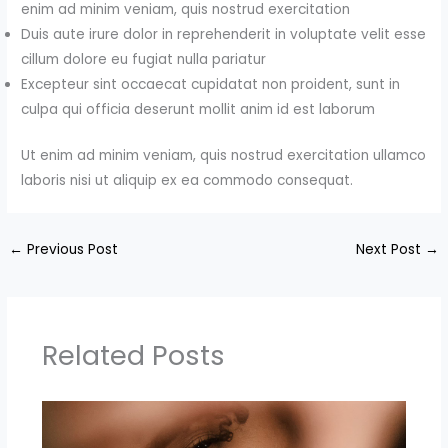
enim ad minim veniam, quis nostrud exercitation
Duis aute irure dolor in reprehenderit in voluptate velit esse
cillum dolore eu fugiat nulla pariatur
Excepteur sint occaecat cupidatat non proident, sunt in
culpa qui officia deserunt mollit anim id est laborum
Ut enim ad minim veniam, quis nostrud exercitation ullamco
laboris nisi ut aliquip ex ea commodo consequat.
←
Previous Post
Next Post
→
Related Posts