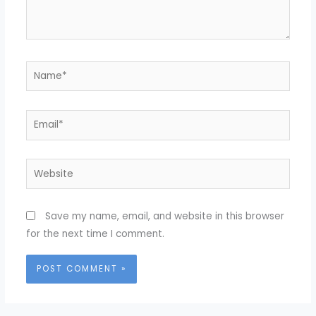
Name*
Email*
Website
Save my name, email, and website in this browser
for the next time I comment.